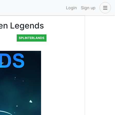
Login
Sign up
len Legends
SPLINTERLANDS