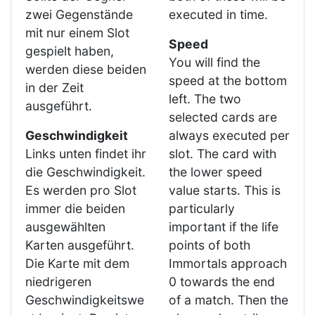
zwei Gegenstände
executed in time.
mit nur einem Slot
Speed
gespielt haben,
You will find the
werden diese beiden
speed at the bottom
in der Zeit
left. The two
ausgeführt.
selected cards are
Geschwindigkeit
always executed per
Links unten findet ihr
slot. The card with
die Geschwindigkeit.
the lower speed
Es werden pro Slot
value starts. This is
immer die beiden
particularly
ausgewählten
important if the life
Karten ausgeführt.
points of both
Die Karte mit dem
Immortals approach
niedrigeren
0 towards the end
Geschwindigkeitswe
of a match. Then the