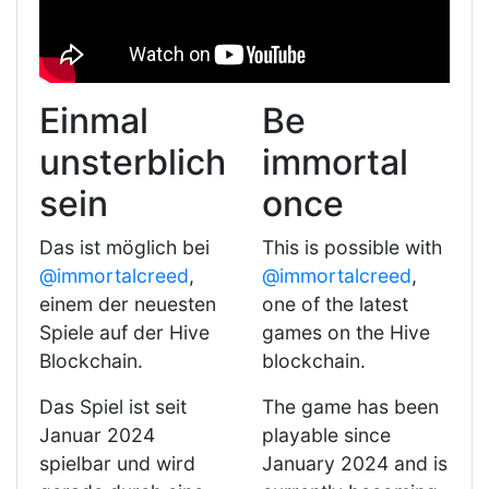
Einmal
Be
unsterblich
immortal
sein
once
Das ist möglich bei
This is possible with
@immortalcreed
,
@immortalcreed
,
einem der neuesten
one of the latest
Spiele auf der Hive
games on the Hive
Blockchain.
blockchain.
Das Spiel ist seit
The game has been
Januar 2024
playable since
spielbar und wird
January 2024 and is