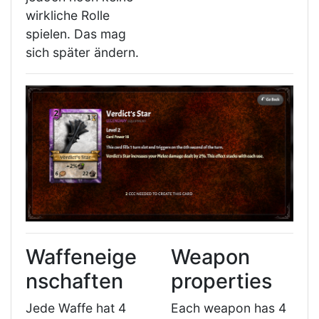
wirkliche Rolle
spielen. Das mag
sich später ändern.
Waffeneige
Weapon
nschaften
properties
Jede Waffe hat 4
Each weapon has 4