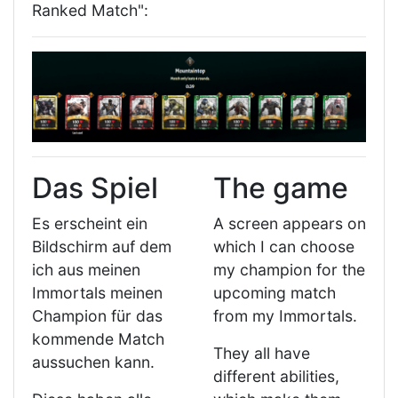
Ranked Match":
Das Spiel
The game
Es erscheint ein
A screen appears on
Bildschirm auf dem
which I can choose
ich aus meinen
my champion for the
Immortals meinen
upcoming match
Champion für das
from my Immortals.
kommende Match
They all have
aussuchen kann.
different abilities,