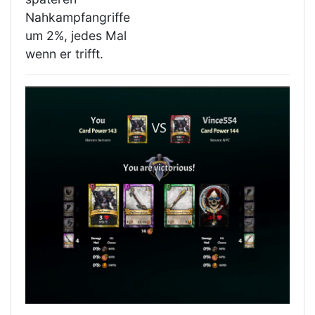
Nahkampfangriffe
um 2%, jedes Mal
wenn er trifft.