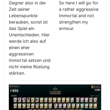
Gegner also in der
So here I will go for
Zeit seiner
a rather aggressive
Lebenspunkte
Immortal and not
berauben, sonst ist
strengthen my
das Spiel ein
armour.
Unentschieden. Hier
werde ich also auf
einen eher
aggressiven
Immortal setzen und
nicht meine Rüstung
stärken.