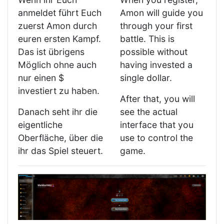
anmeldet führt Euch
Amon will guide you
zuerst Amon durch
through your first
euren ersten Kampf.
battle. This is
Das ist übrigens
possible without
Möglich ohne auch
having invested a
nur einen $
single dollar.
investiert zu haben.
After that, you will
Danach seht ihr die
see the actual
eigentliche
interface that you
Oberfläche, über die
use to control the
ihr das Spiel steuert.
game.