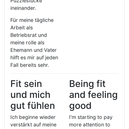
Puzzlestücke
ineinander.
Für meine tägliche
Arbeit als
Betriebsrat und
meine rolle als
Ehemann und Vater
hilft es mir auf jeden
Fall bereits sehr.
Fit sein
Being fit
und mich
and feeling
gut fühlen
good
Ich beginne wieder
I'm starting to pay
verstärkt auf meine
more attention to