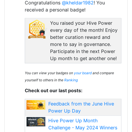
Congratulations
@kheldar1982
! You
received a personal badge!
You raised your Hive Power
every day of the month! Enjoy
better curation reward and
more to say in governance.
Participate in the next Power
Up month to get another one!
You can view your badges on
your board
and compare
yourself to others in the
Ranking
Check out our last posts:
Feedback from the June Hive
Power Up Day
Hive Power Up Month
Challenge - May 2024 Winners