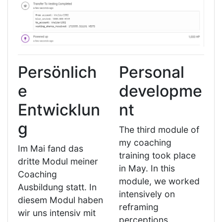
Persönlich
Personal
e
developme
Entwicklun
nt
g
The third module of
my coaching
Im Mai fand das
training took place
dritte Modul meiner
in May. In this
Coaching
module, we worked
Ausbildung statt. In
intensively on
diesem Modul haben
reframing
wir uns intensiv mit
perceptions.