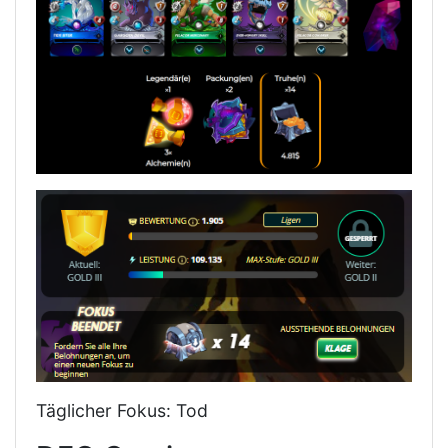
Täglicher Fokus: Tod