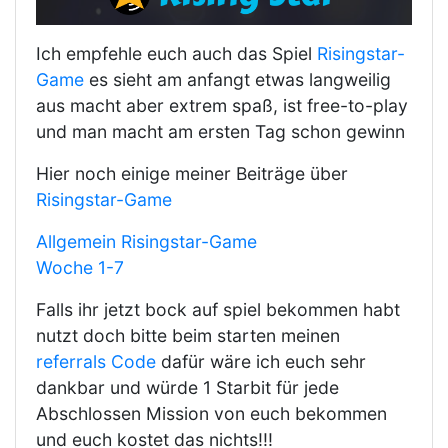
Ich empfehle euch auch das Spiel
Risingstar-
Game
es sieht am anfangt etwas langweilig
aus macht aber extrem spaß, ist free-to-play
und man macht am ersten Tag schon gewinn
Hier noch einige meiner Beiträge über
Risingstar-Game
Allgemein Risingstar-Game
Woche 1-7
Falls ihr jetzt bock auf spiel bekommen habt
nutzt doch bitte beim starten meinen
referrals Code
dafür wäre ich euch sehr
dankbar und würde 1 Starbit für jede
Abschlossen Mission von euch bekommen
und euch kostet das nichts!!!