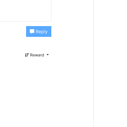
Reply
Reward