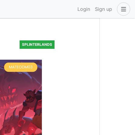
Login
Sign up
SPLINTERLANDS