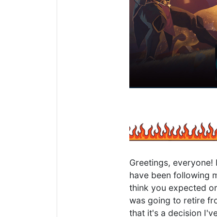
Greetings, everyone!
have been following my
think you expected or
was going to retire fr
that it's a decision I'