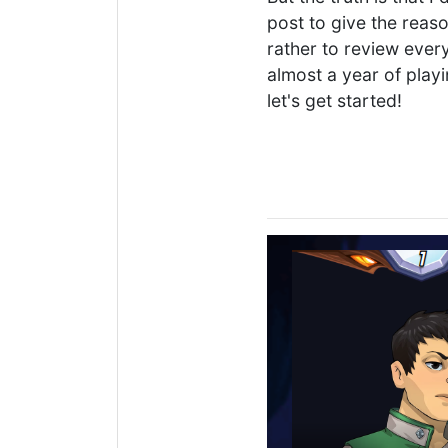
post to give the reas
rather to review ever
almost a year of playi
let's get started!