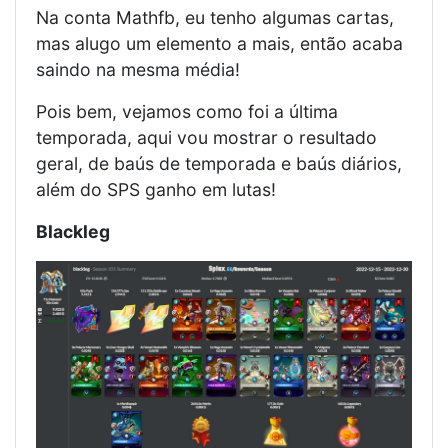
Na conta Mathfb, eu tenho algumas cartas,
mas alugo um elemento a mais, então acaba
saindo na mesma média!
Pois bem, vejamos como foi a última
temporada, aqui vou mostrar o resultado
geral, de baús de temporada e baús diários,
além do SPS ganho em lutas!
Blackleg