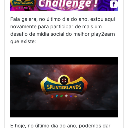
Fala galera, no último dia do ano, estou aqui
novamente para participar de mais um
desafio de mídia social do melhor play2earn
que existe:
E hoje, no último dia do ano, podemos dar