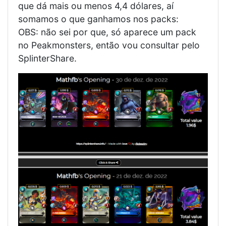
que dá mais ou menos 4,4 dólares, aí
somamos o que ganhamos nos packs:
OBS: não sei por que, só aparece um pack
no Peakmonsters, então vou consultar pelo
SplinterShare.