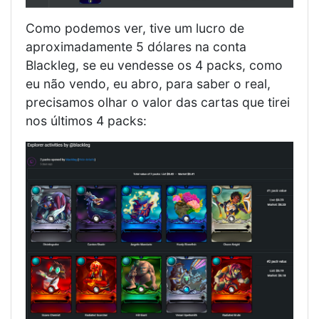
Como podemos ver, tive um lucro de
aproximadamente 5 dólares na conta
Blackleg, se eu vendesse os 4 packs, como
eu não vendo, eu abro, para saber o real,
precisamos olhar o valor das cartas que tirei
nos últimos 4 packs: