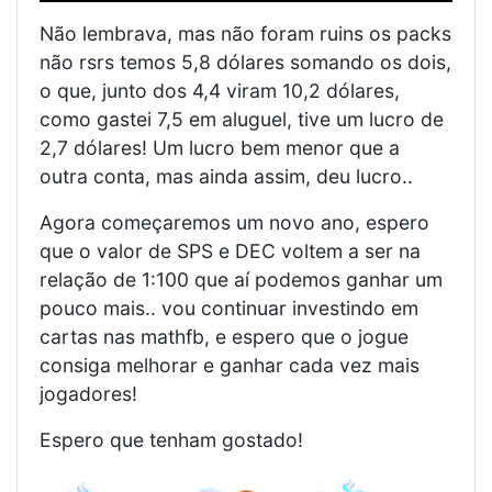
Não lembrava, mas não foram ruins os packs
não rsrs temos 5,8 dólares somando os dois,
o que, junto dos 4,4 viram 10,2 dólares,
como gastei 7,5 em aluguel, tive um lucro de
2,7 dólares! Um lucro bem menor que a
outra conta, mas ainda assim, deu lucro..
Agora começaremos um novo ano, espero
que o valor de SPS e DEC voltem a ser na
relação de 1:100 que aí podemos ganhar um
pouco mais.. vou continuar investindo em
cartas nas mathfb, e espero que o jogue
consiga melhorar e ganhar cada vez mais
jogadores!
Espero que tenham gostado!