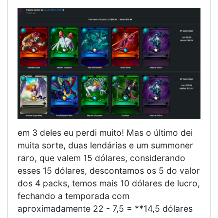
em 3 deles eu perdi muito! Mas o último dei
muita sorte, duas lendárias e um summoner
raro, que valem 15 dólares, considerando
esses 15 dólares, descontamos os 5 do valor
dos 4 packs, temos mais 10 dólares de lucro,
fechando a temporada com
aproximadamente 22 - 7,5 = **14,5 dólares