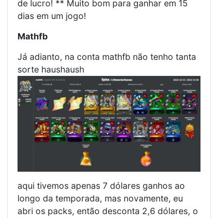
de lucro! ** Muito bom para ganhar em 15
dias em um jogo!
Mathfb
Já adianto, na conta mathfb não tenho tanta
sorte haushaush
aqui tivemos apenas 7 dólares ganhos ao
longo da temporada, mas novamente, eu
abri os packs, então desconta 2,6 dólares, o