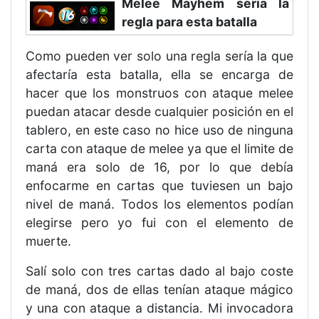
Melee Mayhem sería la
regla para esta batalla
Como pueden ver solo una regla sería la que
afectaría esta batalla, ella se encarga de
hacer que los monstruos con ataque melee
puedan atacar desde cualquier posición en el
tablero, en este caso no hice uso de ninguna
carta con ataque de melee ya que el limite de
maná era solo de 16, por lo que debía
enfocarme en cartas que tuviesen un bajo
nivel de maná. Todos los elementos podían
elegirse pero yo fui con el elemento de
muerte.
Salí solo con tres cartas dado al bajo coste
de maná, dos de ellas tenían ataque mágico
y una con ataque a distancia. Mi invocadora