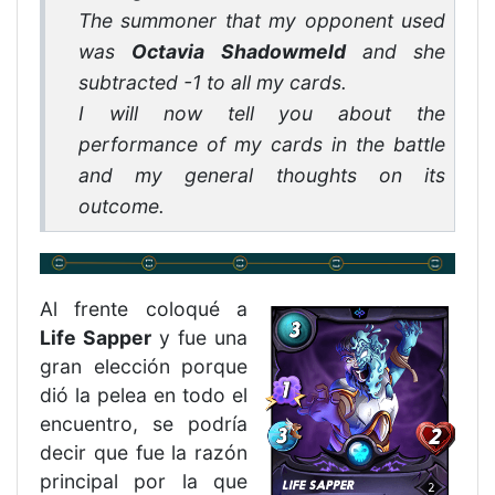
The summoner that my opponent used
was
Octavia Shadowmeld
and she
subtracted -1 to all my cards.
I will now tell you about the
performance of my cards in the battle
and my general thoughts on its
outcome.
Al frente coloqué a
Life Sapper
y fue una
gran elección porque
dió la pelea en todo el
encuentro, se podría
decir que fue la razón
principal por la que