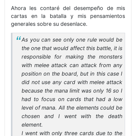
Ahora les contaré del desempeño de mis
cartas en la batalla y mis pensamientos
generales sobre su desenlace.
As you can see only one rule would be
the one that would affect this battle, it is
responsible for making the monsters
with melee attack can attack from any
position on the board, but in this case I
did not use any card with melee attack
because the mana limit was only 16 so I
had to focus on cards that had a low
level of mana. All the elements could be
chosen and I went with the death
element.
I went with only three cards due to the