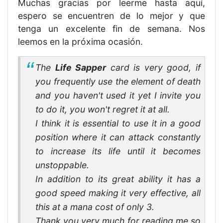
Muchas gracias por leerme hasta aquí,
espero se encuentren de lo mejor y que
tenga un excelente fin de semana. Nos
leemos en la próxima ocasión.
The
Life Sapper
card is very good, if
you frequently use the element of death
and you haven't used it yet I invite you
to do it, you won't regret it at all.
I think it is essential to use it in a good
position where it can attack constantly
to increase its life until it becomes
unstoppable.
In addition to its great ability it has a
good speed making it very effective, all
this at a mana cost of only 3.
Thank you very much for reading me so