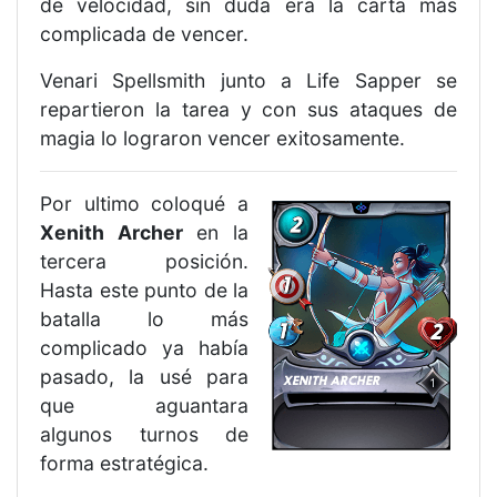
de velocidad, sin duda era la carta más
complicada de vencer.
Venari Spellsmith junto a Life Sapper se
repartieron la tarea y con sus ataques de
magia lo lograron vencer exitosamente.
Por ultimo coloqué a
Xenith Archer
en la
tercera posición.
Hasta este punto de la
batalla lo más
complicado ya había
pasado, la usé para
que aguantara
algunos turnos de
forma estratégica.