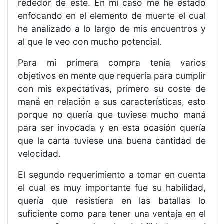
rededor de este. En mi caso me he estado
enfocando en el elemento de muerte el cual
he analizado a lo largo de mis encuentros y
al que le veo con mucho potencial.
Para mi primera compra tenia varios
objetivos en mente que requería para cumplir
con mis expectativas, primero su coste de
maná en relación a sus características, esto
porque no quería que tuviese mucho maná
para ser invocada y en esta ocasión quería
que la carta tuviese una buena cantidad de
velocidad.
El segundo requerimiento a tomar en cuenta
el cual es muy importante fue su habilidad,
quería que resistiera en las batallas lo
suficiente como para tener una ventaja en el