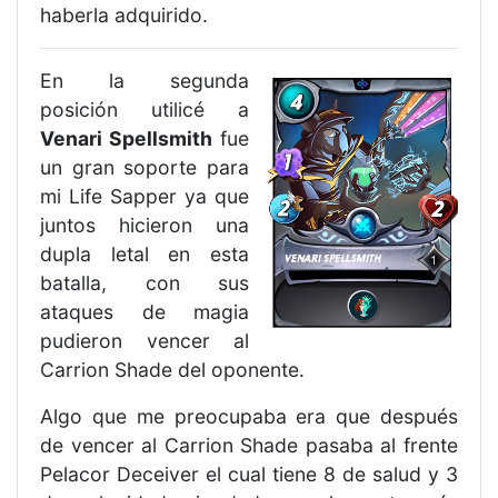
haberla adquirido.
En la segunda
posición utilicé a
Venari Spellsmith
fue
un gran soporte para
mi Life Sapper ya que
juntos hicieron una
dupla letal en esta
batalla, con sus
ataques de magia
pudieron vencer al
Carrion Shade del oponente.
Algo que me preocupaba era que después
de vencer al Carrion Shade pasaba al frente
Pelacor Deceiver el cual tiene 8 de salud y 3