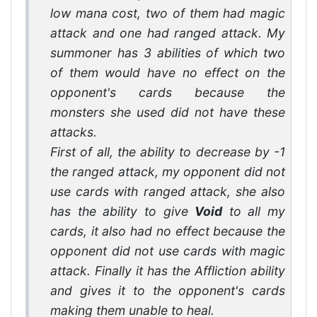
low mana cost, two of them had magic
attack and one had ranged attack. My
summoner has 3 abilities of which two
of them would have no effect on the
opponent's cards because the
monsters she used did not have these
attacks.
First of all, the ability to decrease by -1
the ranged attack, my opponent did not
use cards with ranged attack, she also
has the ability to give
Void
to all my
cards, it also had no effect because the
opponent did not use cards with magic
attack. Finally it has the Affliction ability
and gives it to the opponent's cards
making them unable to heal.