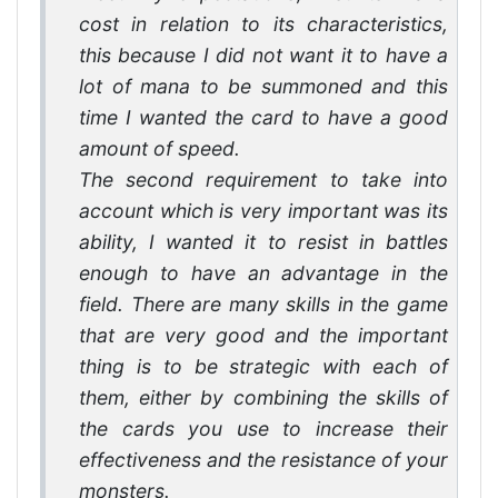
cost in relation to its characteristics,
this because I did not want it to have a
lot of mana to be summoned and this
time I wanted the card to have a good
amount of speed.
The second requirement to take into
account which is very important was its
ability, I wanted it to resist in battles
enough to have an advantage in the
field. There are many skills in the game
that are very good and the important
thing is to be strategic with each of
them, either by combining the skills of
the cards you use to increase their
effectiveness and the resistance of your
monsters.