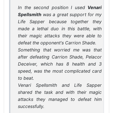
In the second position I used
Venari
Spellsmith
was a great support for my
Life Sapper because together they
made a lethal duo in this battle, with
their magic attacks they were able to
defeat the opponent's Carrion Shade.
Something that worried me was that
after defeating Carrion Shade, Pelacor
Deceiver, which has 8 health and 3
speed, was the most complicated card
to beat.
Venari Spellsmith and Life Sapper
shared the task and with their magic
attacks they managed to defeat him
successfully.