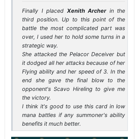
Finally I placed
Xenith Archer
in the
third position. Up to this point of the
battle the most complicated part was
over, I used her to hold some turns in a
strategic way.
She attacked the Pelacor Deceiver but
it dodged all her attacks because of her
Flying ability and her speed of 3. In the
end she gave the final blow to the
opponent's Scavo Hireling to give me
the victory.
I think it's good to use this card in low
mana battles if any summoner's ability
benefits it much better.