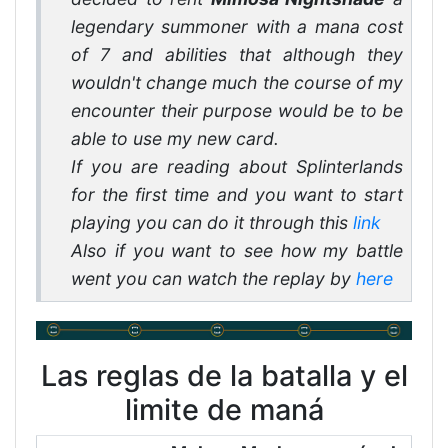
legendary summoner with a mana cost
of 7 and abilities that although they
wouldn't change much the course of my
encounter their purpose would be to be
able to use my new card.
If you are reading about Splinterlands
for the first time and you want to start
playing you can do it through this
link
Also if you want to see how my battle
went you can watch the replay by
here
Las reglas de la batalla y el
limite de maná