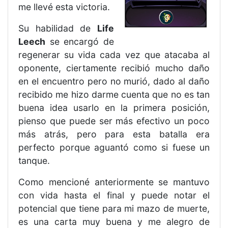
me llevé esta victoria.
Su habilidad de
Life
Leech
se encargó de
regenerar su vida cada vez que atacaba al
oponente, ciertamente recibió mucho daño
en el encuentro pero no murió, dado al daño
recibido me hizo darme cuenta que no es tan
buena idea usarlo en la primera posición,
pienso que puede ser más efectivo un poco
más atrás, pero para esta batalla era
perfecto porque aguantó como si fuese un
tanque.
Como mencioné anteriormente se mantuvo
con vida hasta el final y puede notar el
potencial que tiene para mi mazo de muerte,
es una carta muy buena y me alegro de