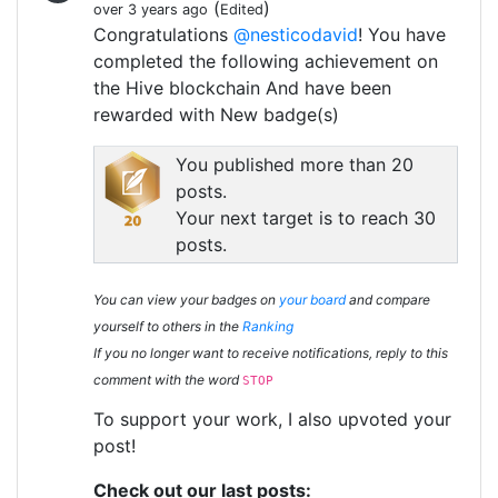
(
)
over 3 years ago
Edited
Congratulations
@nesticodavid
! You have
completed the following achievement on
the Hive blockchain And have been
rewarded with New badge(s)
You published more than 20
posts.
Your next target is to reach 30
posts.
You can view your badges on
your board
and compare
yourself to others in the
Ranking
If you no longer want to receive notifications, reply to this
comment with the word
STOP
To support your work, I also upvoted your
post!
Check out our last posts: