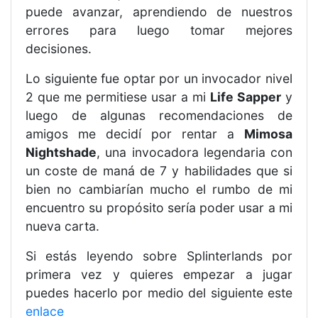
puede avanzar, aprendiendo de nuestros
errores para luego tomar mejores
decisiones.
Lo siguiente fue optar por un invocador nivel
2 que me permitiese usar a mi
Life Sapper
y
luego de algunas recomendaciones de
amigos me decidí por rentar a
Mimosa
Nightshade
, una invocadora legendaria con
un coste de maná de 7 y habilidades que si
bien no cambiarían mucho el rumbo de mi
encuentro su propósito sería poder usar a mi
nueva carta.
Si estás leyendo sobre Splinterlands por
primera vez y quieres empezar a jugar
puedes hacerlo por medio del siguiente este
enlace