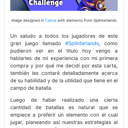
Image designed in
Canva
with elements from Splinterlands
Un saludo a todos los jugadores de este
gran juego llamado
#Splinterlands
, como
pudieron ver en el titulo hoy vengo a
hablarles de mi experiencia con mi primera
compra y por qué me decidí por esta carta,
también les contaré detalladamente acerca
de su habilidad y de la utilidad que tiene en el
campo de batalla.
Luego de haber realizado una cierta
cantidad de batallas es natural que se
empiece a preferir un elemento con el cual
jugar, planeando así nuestras estrategias al