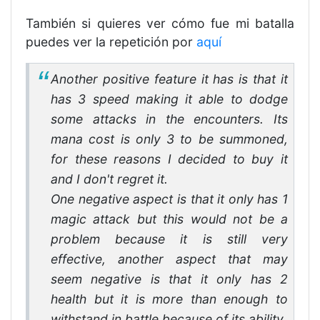
También si quieres ver cómo fue mi batalla
puedes ver la repetición por
aquí
Another positive feature it has is that it
has 3 speed making it able to dodge
some attacks in the encounters. Its
mana cost is only 3 to be summoned,
for these reasons I decided to buy it
and I don't regret it.
One negative aspect is that it only has 1
magic attack but this would not be a
problem because it is still very
effective, another aspect that may
seem negative is that it only has 2
health but it is more than enough to
withstand in battle because of its ability.