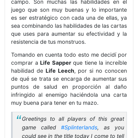
campo. Son muchas las habilidades en el
juego que son muy buenas y lo importante
es ser estratégico con cada una de ellas, ya
sea combinando las habilidades de las cartas
que uses para aumentar su efectividad y la
resistencia de tus monstruos.
Tomando en cuenta todo esto me decidí por
comprar a
Life Sapper
que tiene la increíble
habilidad de
Life Leech
, por si no conocen
de qué se trata se encarga de aumentar sus
puntos de salud en proporción al daño
infringido al enemigo haciéndola una carta
muy buena para tener en tu mazo.
Greetings to all players of this great
game called
#Splinterlands
, as you
could see in the title today I come to tell