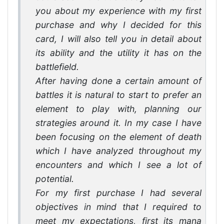
you about my experience with my first
purchase and why I decided for this
card, I will also tell you in detail about
its ability and the utility it has on the
battlefield.
After having done a certain amount of
battles it is natural to start to prefer an
element to play with, planning our
strategies around it. In my case I have
been focusing on the element of death
which I have analyzed throughout my
encounters and which I see a lot of
potential.
For my first purchase I had several
objectives in mind that I required to
meet my expectations, first its mana