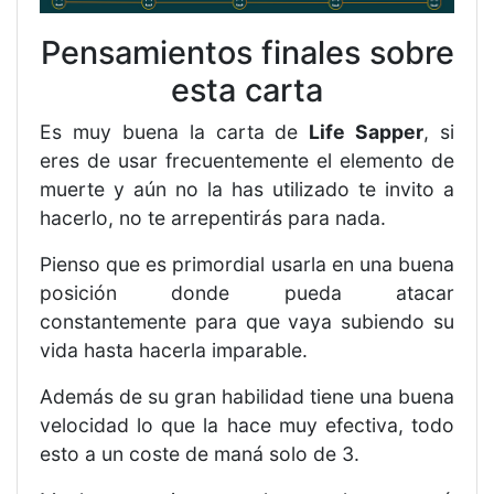
Pensamientos finales sobre
esta carta
Es muy buena la carta de
Life Sapper
, si
eres de usar frecuentemente el elemento de
muerte y aún no la has utilizado te invito a
hacerlo, no te arrepentirás para nada.
Pienso que es primordial usarla en una buena
posición donde pueda atacar
constantemente para que vaya subiendo su
vida hasta hacerla imparable.
Además de su gran habilidad tiene una buena
velocidad lo que la hace muy efectiva, todo
esto a un coste de maná solo de 3.