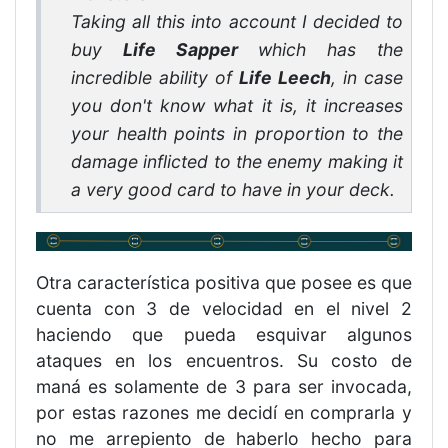
Taking all this into account I decided to
buy
Life Sapper
which has the
incredible ability of
Life Leech
, in case
you don't know what it is, it increases
your health points in proportion to the
damage inflicted to the enemy making it
a very good card to have in your deck.
Otra característica positiva que posee es que
cuenta con 3 de velocidad en el nivel 2
haciendo que pueda esquivar algunos
ataques en los encuentros. Su costo de
maná es solamente de 3 para ser invocada,
por estas razones me decidí en comprarla y
no me arrepiento de haberlo hecho para