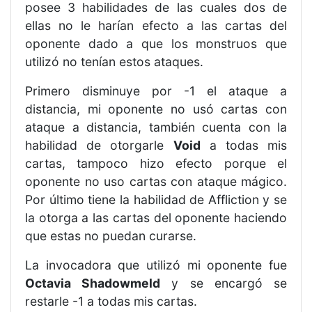
posee 3 habilidades de las cuales dos de
ellas no le harían efecto a las cartas del
oponente dado a que los monstruos que
utilizó no tenían estos ataques.
Primero disminuye por -1 el ataque a
distancia, mi oponente no usó cartas con
ataque a distancia, también cuenta con la
habilidad de otorgarle
Void
a todas mis
cartas, tampoco hizo efecto porque el
oponente no uso cartas con ataque mágico.
Por último tiene la habilidad de Affliction y se
la otorga a las cartas del oponente haciendo
que estas no puedan curarse.
La invocadora que utilizó mi oponente fue
Octavia Shadowmeld
y se encargó se
restarle -1 a todas mis cartas.