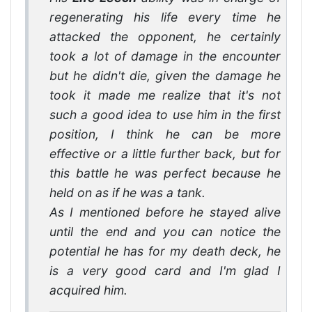
regenerating his life every time he
attacked the opponent, he certainly
took a lot of damage in the encounter
but he didn't die, given the damage he
took it made me realize that it's not
such a good idea to use him in the first
position, I think he can be more
effective or a little further back, but for
this battle he was perfect because he
held on as if he was a tank.
As I mentioned before he stayed alive
until the end and you can notice the
potential he has for my death deck, he
is a very good card and I'm glad I
acquired him.