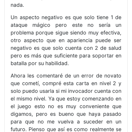
nada.
Un aspecto negativo es que solo tiene 1 de
ataque mágico pero este no sería un
problema porque sigue siendo muy efectiva,
otro aspecto que en apariencia puede ser
negativo es que solo cuenta con 2 de salud
pero es más que suficiente para soportar en
batalla por su habilidad.
Ahora les comentaré de un error de novato
que cometí, compré esta carta en nivel 2 y
solo puedo usarla si mi invocador cuenta con
el mismo nivel. Ya que estoy comenzando en
el juego esto no es muy conveniente que
digamos, pero es bueno que haya pasado
para que no me vuelva a suceder en un
futuro. Pienso que así es como realmente se