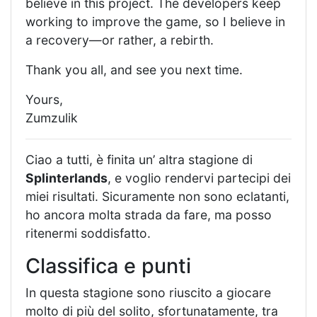
believe in this project. The developers keep
working to improve the game, so I believe in
a recovery—or rather, a rebirth.
Thank you all, and see you next time.
Yours,
Zumzulik
Ciao a tutti, è finita un’ altra stagione di
Splinterlands
, e voglio rendervi partecipi dei
miei risultati. Sicuramente non sono eclatanti,
ho ancora molta strada da fare, ma posso
ritenermi soddisfatto.
Classifica e punti
In questa stagione sono riuscito a giocare
molto di più del solito, sfortunatamente, tra