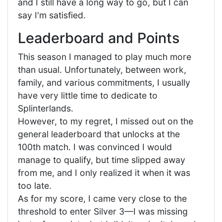
and I still have a long way to go, but I can
say I'm satisfied.
Leaderboard and Points
This season I managed to play much more
than usual. Unfortunately, between work,
family, and various commitments, I usually
have very little time to dedicate to
Splinterlands.
However, to my regret, I missed out on the
general leaderboard that unlocks at the
100th match. I was convinced I would
manage to qualify, but time slipped away
from me, and I only realized it when it was
too late.
As for my score, I came very close to the
threshold to enter Silver 3—I was missing