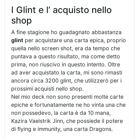
I Glint e l’ acquisto nello
shop
A fine stagione ho guadagnato abbastanza
glint
per acquistare una carta epica, proprio
quella nello screen shot, era da tempo che
puntava a questo risultato, ma come detto
prima, non riuscivo in questo intento. Oltre
ad aver acquistato la carta, mi sono rimasti
ancora circa 3200 glint, che utilizzerò per i
prossimi acquisti nello shop.
Nel mio deck non sono presenti molte carte
epiche e fortunatamente ne ho vinta una che
non possedevo, la carta è da 10 mana,
Kazira Vaelstrik Jinn, che possiede il potere
di flying e immunity, una carta Dragons.