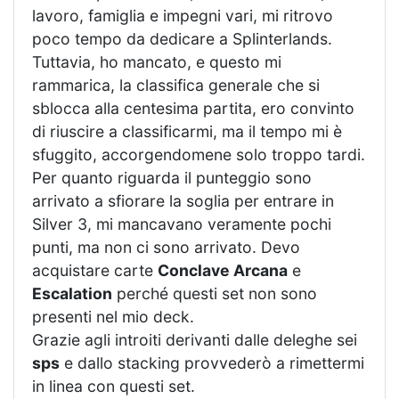
lavoro, famiglia e impegni vari, mi ritrovo
poco tempo da dedicare a Splinterlands.
Tuttavia, ho mancato, e questo mi
rammarica, la classifica generale che si
sblocca alla centesima partita, ero convinto
di riuscire a classificarmi, ma il tempo mi è
sfuggito, accorgendomene solo troppo tardi.
Per quanto riguarda il punteggio sono
arrivato a sfiorare la soglia per entrare in
Silver 3, mi mancavano veramente pochi
punti, ma non ci sono arrivato. Devo
acquistare carte
Conclave Arcana
e
Escalation
perché questi set non sono
presenti nel mio deck.
Grazie agli introiti derivanti dalle deleghe sei
sps
e dallo stacking provvederò a rimettermi
in linea con questi set.