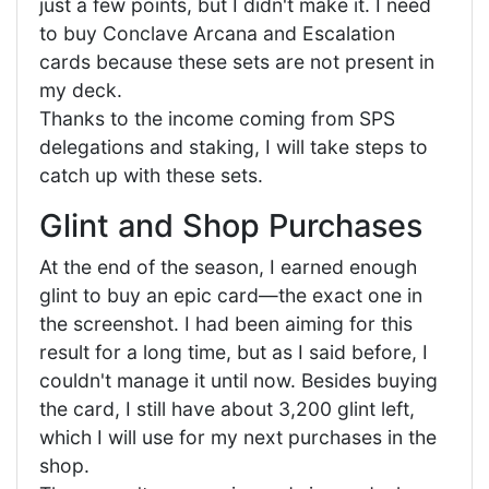
just a few points, but I didn't make it. I need
to buy Conclave Arcana and Escalation
cards because these sets are not present in
my deck.
Thanks to the income coming from SPS
delegations and staking, I will take steps to
catch up with these sets.
Glint and Shop Purchases
At the end of the season, I earned enough
glint to buy an epic card—the exact one in
the screenshot. I had been aiming for this
result for a long time, but as I said before, I
couldn't manage it until now. Besides buying
the card, I still have about 3,200 glint left,
which I will use for my next purchases in the
shop.