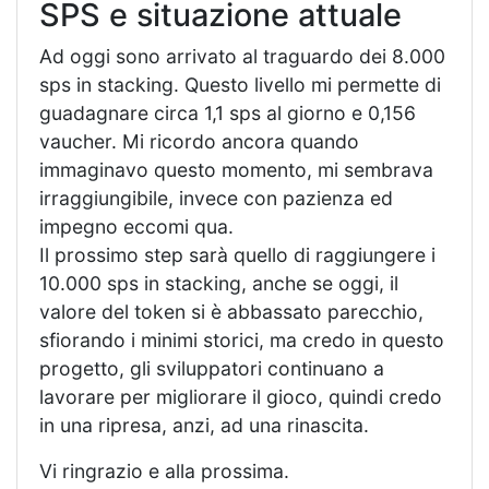
SPS e situazione attuale
Ad oggi sono arrivato al traguardo dei 8.000
sps in stacking. Questo livello mi permette di
guadagnare circa 1,1 sps al giorno e 0,156
vaucher. Mi ricordo ancora quando
immaginavo questo momento, mi sembrava
irraggiungibile, invece con pazienza ed
impegno eccomi qua.
Il prossimo step sarà quello di raggiungere i
10.000 sps in stacking, anche se oggi, il
valore del token si è abbassato parecchio,
sfiorando i minimi storici, ma credo in questo
progetto, gli sviluppatori continuano a
lavorare per migliorare il gioco, quindi credo
in una ripresa, anzi, ad una rinascita.
Vi ringrazio e alla prossima.