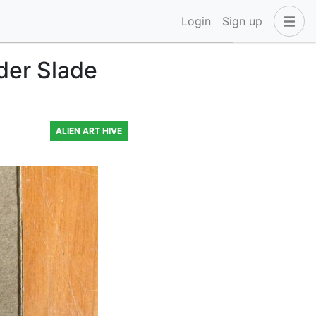
Login
Sign up
der Slade
ALIEN ART HIVE