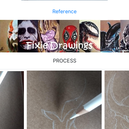
Reference
PROCESS