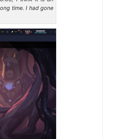
long time. I had gone