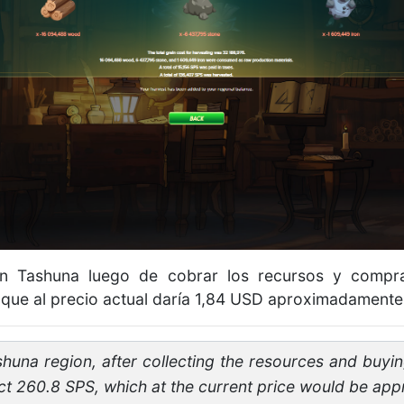
n Tashuna luego de cobrar los recursos y comprar
 que al precio actual daría 1,84 USD aproximadamente
huna region, after collecting the resources and buyin
t 260.8 SPS, which at the current price would be app