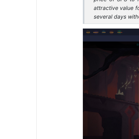
attractive value 
several days with