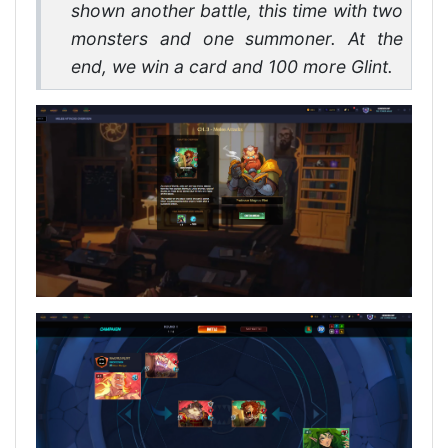
shown another battle, this time with two
monsters and one summoner. At the
end, we win a card and 100 more Glint.