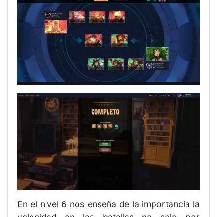
En el nivel 6 nos enseña de la importancia la
velocidad en las batallas no solo por