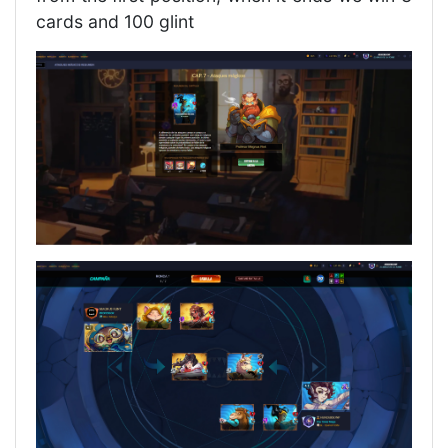
cards and 100 glint