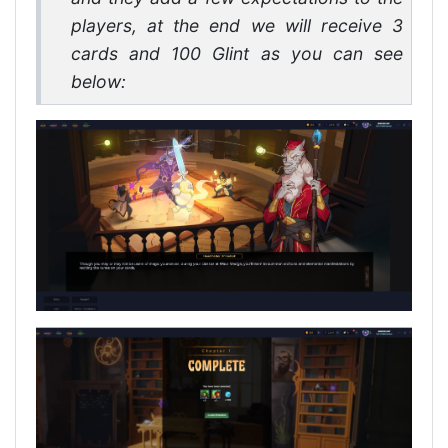
players, at the end we will receive 3
cards and 100 Glint as you can see
below: