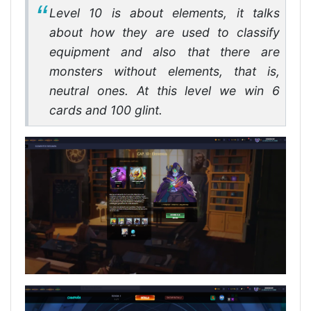
Level 10 is about elements, it talks
about how they are used to classify
equipment and also that there are
monsters without elements, that is,
neutral ones. At this level we win 6
cards and 100 glint.