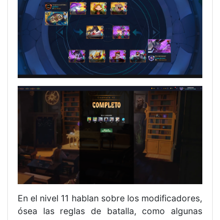
En el nivel 11 hablan sobre los modificadores,
ósea las reglas de batalla, como algunas