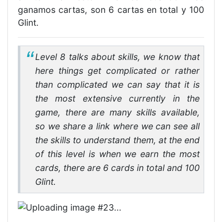
ganamos cartas, son 6 cartas en total y 100
Glint.
Level 8 talks about skills, we know that
here things get complicated or rather
than complicated we can say that it is
the most extensive currently in the
game, there are many skills available,
so we share a link where we can see all
the skills to understand them, at the end
of this level is when we earn the most
cards, there are 6 cards in total and 100
Glint.