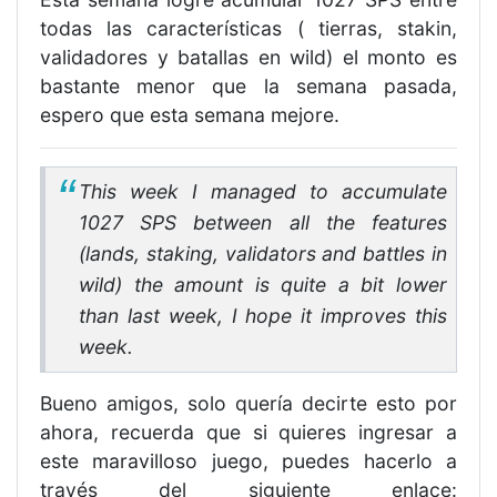
todas las características ( tierras, stakin,
validadores y batallas en wild) el monto es
bastante menor que la semana pasada,
espero que esta semana mejore.
This week I managed to accumulate
1027 SPS between all the features
(lands, staking, validators and battles in
wild) the amount is quite a bit lower
than last week, I hope it improves this
week.
Bueno amigos, solo quería decirte esto por
ahora, recuerda que si quieres ingresar a
este maravilloso juego, puedes hacerlo a
través del siguiente enlace: