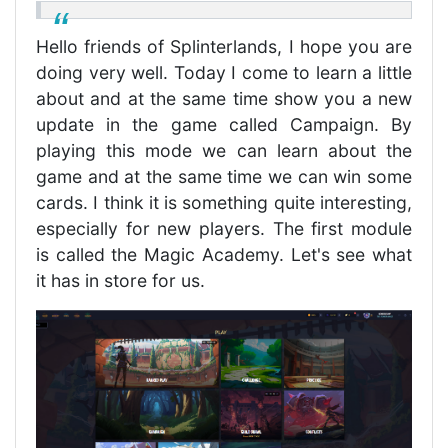
Hello friends of Splinterlands, I hope you are
doing very well. Today I come to learn a little
about and at the same time show you a new
update in the game called Campaign. By
playing this mode we can learn about the
game and at the same time we can win some
cards. I think it is something quite interesting,
especially for new players. The first module
is called the Magic Academy. Let's see what
it has in store for us.