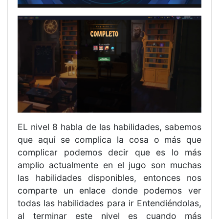
EL nivel 8 habla de las habilidades, sabemos
que aquí se complica la cosa o más que
complicar podemos decir que es lo más
amplio actualmente en el jugo son muchas
las habilidades disponibles, entonces nos
comparte un enlace donde podemos ver
todas las habilidades para ir Entendiéndolas,
al terminar este nivel es cuando más