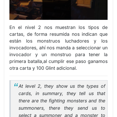
En el nivel 2 nos muestran los tipos de
cartas, de forma resumida nos indican que
están los monstruos luchadores y los
invocadores, ahí nos manda a seleccionar un
invocador y un monstruo para tener la
primera batalla,al cumplir ese paso ganamos
otra carta y 100 Glint adicional.
At level 2, they show us the types of
cards, in summary, they tell us that
there are the fighting monsters and the
summoners, there they send us to
select a summoner and a monster to