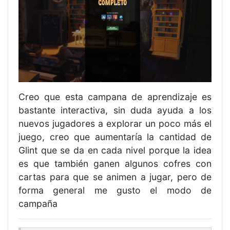
Creo que esta campana de aprendizaje es
bastante interactiva, sin duda ayuda a los
nuevos jugadores a explorar un poco más el
juego, creo que aumentaría la cantidad de
Glint que se da en cada nivel porque la idea
es que también ganen algunos cofres con
cartas para que se animen a jugar, pero de
forma general me gusto el modo de
campaña