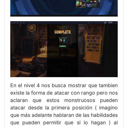
En el nivel 4 nos busca mostrar que tambien
existe la forma de atacar con rango pero nos
aclaran que estos monstruosos pueden
atacar desde la primera posición ( imagino
que más adelante hablaran de las habilidades
que pueden permitir que si lo hagan ) al