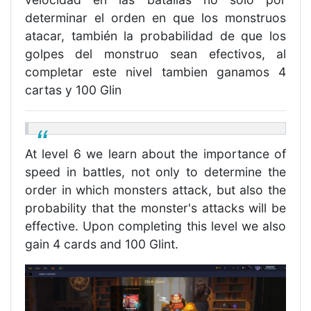
determinar el orden en que los monstruos
atacar, también la probabilidad de que los
golpes del monstruo sean efectivos, al
completar este nivel tambien ganamos 4
cartas y 100 Glin
At level 6 we learn about the importance of
speed in battles, not only to determine the
order in which monsters attack, but also the
probability that the monster's attacks will be
effective. Upon completing this level we also
gain 4 cards and 100 Glint.