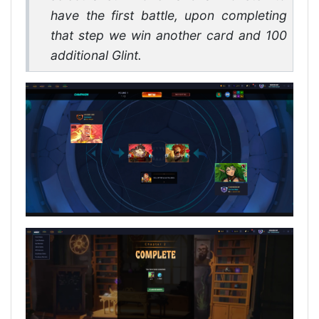
have the first battle, upon completing
that step we win another card and 100
additional Glint.