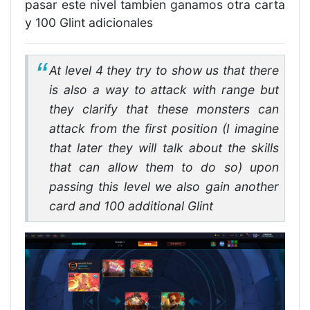
pasar este nivel tambien ganamos otra carta
y 100 Glint adicionales
At level 4 they try to show us that there
is also a way to attack with range but
they clarify that these monsters can
attack from the first position (I imagine
that later they will talk about the skills
that can allow them to do so) upon
passing this level we also gain another
card and 100 additional Glint