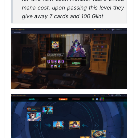
mana cost, upon passing this level they
give away 7 cards and 100 Glint