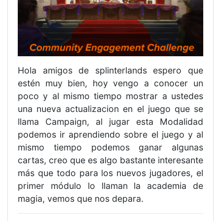
Hola amigos de splinterlands espero que
estén muy bien, hoy vengo a conocer un
poco y al mismo tiempo mostrar a ustedes
una nueva actualizacion en el juego que se
llama Campaign, al jugar esta Modalidad
podemos ir aprendiendo sobre el juego y al
mismo tiempo podemos ganar algunas
cartas, creo que es algo bastante interesante
más que todo para los nuevos jugadores, el
primer módulo lo llaman la academia de
magia, vemos que nos depara.