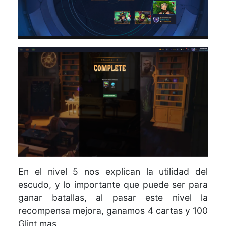
En el nivel 5 nos explican la utilidad del
escudo, y lo importante que puede ser para
ganar batallas, al pasar este nivel la
recompensa mejora, ganamos 4 cartas y 100
Glint mas.