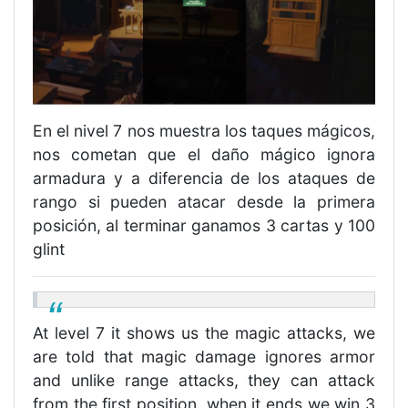
En el nivel 7 nos muestra los taques mágicos,
nos cometan que el daño mágico ignora
armadura y a diferencia de los ataques de
rango si pueden atacar desde la primera
posición, al terminar ganamos 3 cartas y 100
glint
At level 7 it shows us the magic attacks, we
are told that magic damage ignores armor
and unlike range attacks, they can attack
from the first position, when it ends we win 3