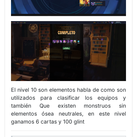
El nivel 10 son elementos habla de como son
utilizados para clasificar los equipos y
también Que existen monstruos sin
elementos ósea neutrales, en este nivel
ganamos 6 cartas y 100 glint