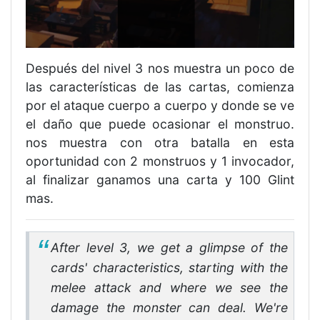
Después del nivel 3 nos muestra un poco de
las características de las cartas, comienza
por el ataque cuerpo a cuerpo y donde se ve
el daño que puede ocasionar el monstruo.
nos muestra con otra batalla en esta
oportunidad con 2 monstruos y 1 invocador,
al finalizar ganamos una carta y 100 Glint
mas.
After level 3, we get a glimpse of the
cards' characteristics, starting with the
melee attack and where we see the
damage the monster can deal. We're