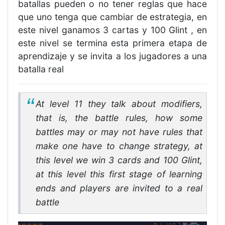
batallas pueden o no tener reglas que hace
que uno tenga que cambiar de estrategia, en
este nivel ganamos 3 cartas y 100 Glint , en
este nivel se termina esta primera etapa de
aprendizaje y se invita a los jugadores a una
batalla real
At level 11 they talk about modifiers,
that is, the battle rules, how some
battles may or may not have rules that
make one have to change strategy, at
this level we win 3 cards and 100 Glint,
at this level this first stage of learning
ends and players are invited to a real
battle