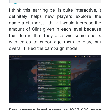
I think this learning bell is quite interactive, it
definitely helps new players explore the
game a bit more, I think I would increase the
amount of Glint given in each level because
the idea is that they also win some chests
with cards to encourage them to play, but
overall I liked the campaign mode
Esta semana logré acumular 1027 SPS entre