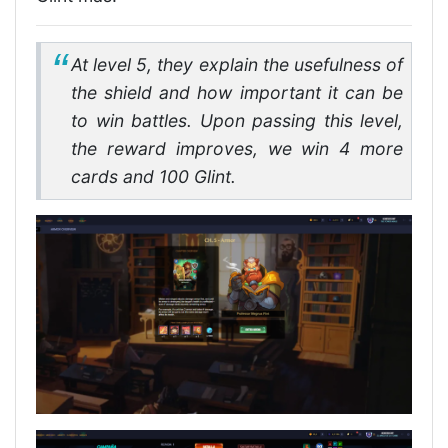
At level 5, they explain the usefulness of
the shield and how important it can be
to win battles. Upon passing this level,
the reward improves, we win 4 more
cards and 100 Glint.