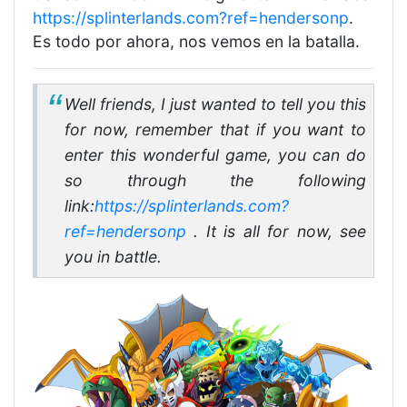
https://splinterlands.com?ref=hendersonp
.
Es todo por ahora, nos vemos en la batalla.
Well friends, I just wanted to tell you this
for now, remember that if you want to
enter this wonderful game, you can do
so through the following
link:
https://splinterlands.com?
ref=hendersonp
. It is all for now, see
you in battle.