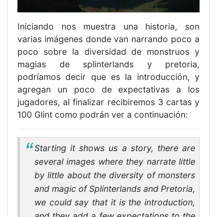
Iniciando nos muestra una historia, son
varias imágenes donde van narrando poco a
poco sobre la diversidad de monstruos y
magias de splinterlands y pretoria,
podríamos decir que es la introducción, y
agregan un poco de expectativas a los
jugadores, al finalizar recibiremos 3 cartas y
100 Glint como podrán ver a continuación:
Starting it shows us a story, there are
several images where they narrate little
by little about the diversity of monsters
and magic of Splinterlands and Pretoria,
we could say that it is the introduction,
and they add a few expectations to the