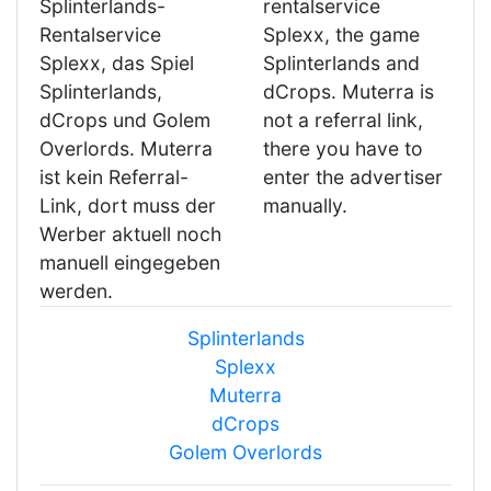
Splinterlands-
rentalservice
Rentalservice
Splexx, the game
Splexx, das Spiel
Splinterlands and
Splinterlands,
dCrops. Muterra is
dCrops und Golem
not a referral link,
Overlords. Muterra
there you have to
ist kein Referral-
enter the advertiser
Link, dort muss der
manually.
Werber aktuell noch
manuell eingegeben
werden.
Splinterlands
Splexx
Muterra
dCrops
Golem Overlords