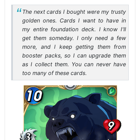
The next cards I bought were my trusty
golden ones. Cards I want to have in
my entire foundation deck. I know I'll
get them someday. I only need a few
more, and I keep getting them from
booster packs, so I can upgrade them
as I collect them. You can never have
too many of these cards.