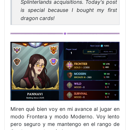
Splinterlands acquisitions. Today's post
is special because I bought my first
dragon cards!
Miren qué bien voy en mi avance al jugar en
modo Frontera y modo Moderno. Voy lento
pero seguro y me mantengo en el rango de