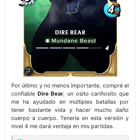
Por último y no menos importante, compré el
confiable
Dire Bear
, un osito cariñosito que
me ha ayudado en múltiples batallas por
tener bastante vida y hacer mucho daño
cuerpo a cuerpo. Tenerla en esta versión y
nivel 4 me dará ventaja en mis partidas.