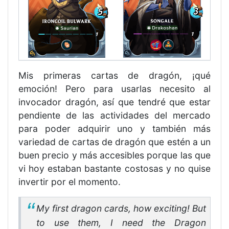
Mis primeras cartas de dragón, ¡qué
emoción! Pero para usarlas necesito al
invocador dragón, así que tendré que estar
pendiente de las actividades del mercado
para poder adquirir uno y también más
variedad de cartas de dragón que estén a un
buen precio y más accesibles porque las que
vi hoy estaban bastante costosas y no quise
invertir por el momento.
My first dragon cards, how exciting! But
to use them, I need the Dragon