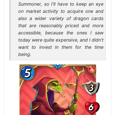
Summoner, so I'll have to keep an eye
on market activity to acquire one and
also a wider variety of dragon cards
that are reasonably priced and more
accessible, because the ones I saw
today were quite expensive, and I didn't
want to invest in them for the time
being.