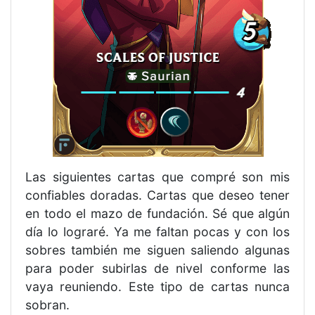
Las siguientes cartas que compré son mis
confiables doradas. Cartas que deseo tener
en todo el mazo de fundación. Sé que algún
día lo lograré. Ya me faltan pocas y con los
sobres también me siguen saliendo algunas
para poder subirlas de nivel conforme las
vaya reuniendo. Este tipo de cartas nunca
sobran.