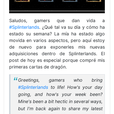
Saludos, gamers que dan vida a
#Splinterlands
. ¿Qué tal va su día y cómo ha
estado su semana? La mía ha estado algo
movida en varios aspectos, pero aquí estoy
de nuevo para exponerles mis nuevas
adquisiciones dentro de Splinterlands. El
post de hoy es especial porque compré mis
primeras cartas de dragón.
Greetings, gamers who bring
#Splinterlands
to life! How's your day
going, and how's your week been?
Mine's been a bit hectic in several ways,
but I'm back again to share my latest