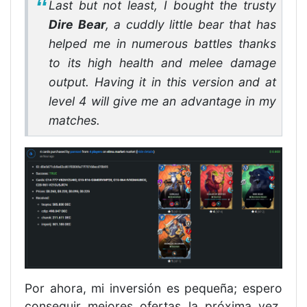
Last but not least, I bought the trusty
Dire Bear
, a cuddly little bear that has
helped me in numerous battles thanks
to its high health and melee damage
output. Having it in this version and at
level 4 will give me an advantage in my
matches.
Por ahora, mi inversión es pequeña; espero
conseguir mejores ofertas la próxima vez.