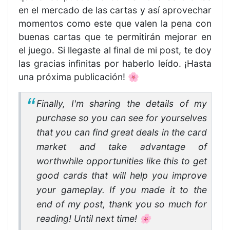
en el mercado de las cartas y así aprovechar
momentos como este que valen la pena con
buenas cartas que te permitirán mejorar en
el juego. Si llegaste al final de mi post, te doy
las gracias infinitas por haberlo leído. ¡Hasta
una próxima publicación! 🌸
Finally, I'm sharing the details of my
purchase so you can see for yourselves
that you can find great deals in the card
market and take advantage of
worthwhile opportunities like this to get
good cards that will help you improve
your gameplay. If you made it to the
end of my post, thank you so much for
reading! Until next time! 🌸