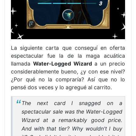
La siguiente carta que conseguí en oferta
espectacular fue la de la maga acuática
llamada
Water-Logged Wizard
a un precio
considerablemente bueno, ¿y con ese nivel?
¿Por qué no la compraría? Así que no lo
pensé dos veces y lo agregué al carrito.
The next card I snagged on a
spectacular sale was the Water-Logged
Wizard at a remarkably good price.
And with that tier? Why wouldn't I buy