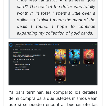
card? The cost of the dollar was totally
worth it. In total, I spent a little over a
dollar, so I think I made the most of the
deals I found. I hope to continue
expanding my collection of gold cards.
Ya para terminar, les comparto los detalles
de mi compra para que ustedes mismos vean
que sí se pueden encontrar buenas ofertas