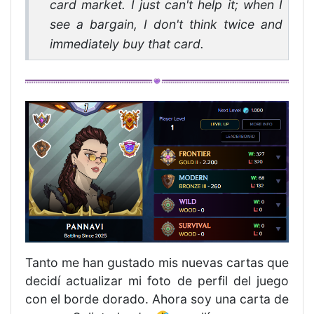
card market. I just can't help it; when I
see a bargain, I don't think twice and
immediately buy that card.
Tanto me han gustado mis nuevas cartas que
decidí actualizar mi foto de perfil del juego
con el borde dorado. Ahora soy una carta de