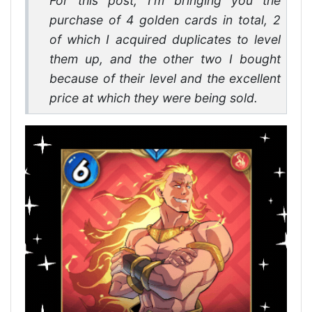
For this post, I'm bringing you the
purchase of 4 golden cards in total, 2
of which I acquired duplicates to level
them up, and the other two I bought
because of their level and the excellent
price at which they were being sold.