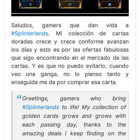
Saludos, gamers que dan vida a
#Splinterlands
. Mi colección de cartas
doradas crece y crece conforme avanzan
los días y esto es por las ofertas fabulosas
que sigo encontrando en el mercado de las
cartas. Y es que no puedo evitarlo, cuando
veo una ganga, no lo pienso tanto y
enseguida me da por comprar esa carta.
Greetings, gamers who bring
#Splinterlands
to life! My collection of
golden cards grows and grows with
each passing day, thanks to the
amazing deals I keep finding on the