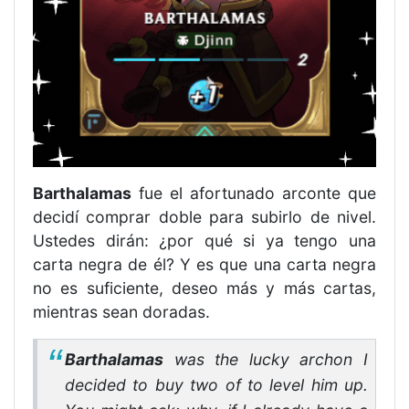
Barthalamas
fue el afortunado arconte que
decidí comprar doble para subirlo de nivel.
Ustedes dirán: ¿por qué si ya tengo una
carta negra de él? Y es que una carta negra
no es suficiente, deseo más y más cartas,
mientras sean doradas.
Barthalamas
was the lucky archon I
decided to buy two of to level him up.