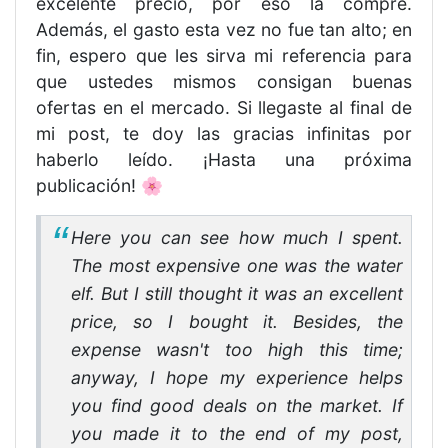
excelente precio, por eso la compré.
Además, el gasto esta vez no fue tan alto; en
fin, espero que les sirva mi referencia para
que ustedes mismos consigan buenas
ofertas en el mercado. Si llegaste al final de
mi post, te doy las gracias infinitas por
haberlo leído. ¡Hasta una próxima
publicación! 🌸
Here you can see how much I spent.
The most expensive one was the water
elf. But I still thought it was an excellent
price, so I bought it. Besides, the
expense wasn't too high this time;
anyway, I hope my experience helps
you find good deals on the market. If
you made it to the end of my post,