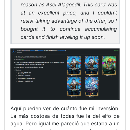
reason as Asel Alagosdil. This card was
at an excellent price, and I couldn't
resist taking advantage of the offer, so I
bought it to continue accumulating
cards and finish leveling it up soon.
Aquí pueden ver de cuánto fue mi inversión.
La más costosa de todas fue la del elfo de
agua. Pero igual me pareció que estaba a un