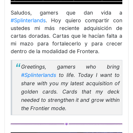
Saludos, gamers que dan vida a
#Splinterlands
. Hoy quiero compartir con
ustedes mi más reciente adquisición de
cartas doradas. Cartas que le hacían falta a
mi mazo para fortalecerlo y para crecer
dentro de la modalidad de Frontera.
Greetings, gamers who bring
#Splinterlands
to life. Today I want to
share with you my latest acquisition of
golden cards. Cards that my deck
needed to strengthen it and grow within
the Frontier mode.