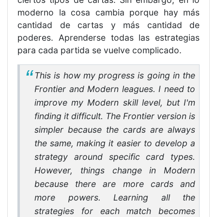
moderno la cosa cambia porque hay más
cantidad de cartas y más cantidad de
poderes. Aprenderse todas las estrategias
para cada partida se vuelve complicado.
This is how my progress is going in the
Frontier and Modern leagues. I need to
improve my Modern skill level, but I'm
finding it difficult. The Frontier version is
simpler because the cards are always
the same, making it easier to develop a
strategy around specific card types.
However, things change in Modern
because there are more cards and
more powers. Learning all the
strategies for each match becomes