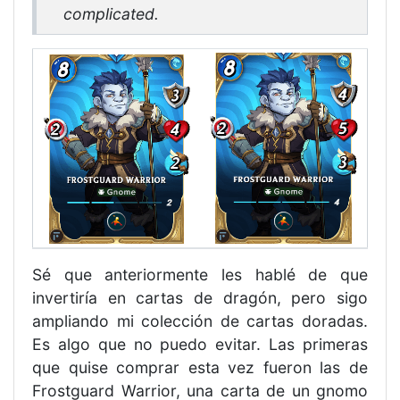
complicated.
Sé que anteriormente les hablé de que
invertiría en cartas de dragón, pero sigo
ampliando mi colección de cartas doradas.
Es algo que no puedo evitar. Las primeras
que quise comprar esta vez fueron las de
Frostguard Warrior, una carta de un gnomo