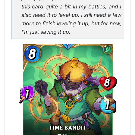
this card quite a bit in my battles, and I
also need it to level up. I still need a few
more to finish leveling it up, but for now,
I'm just saving it up.