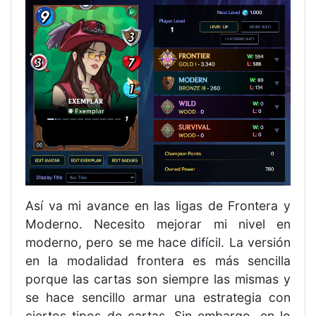
Así va mi avance en las ligas de Frontera y
Moderno. Necesito mejorar mi nivel en
moderno, pero se me hace difícil. La versión
en la modalidad frontera es más sencilla
porque las cartas son siempre las mismas y
se hace sencillo armar una estrategia con
ciertos tipos de cartas. Sin embargo, en lo