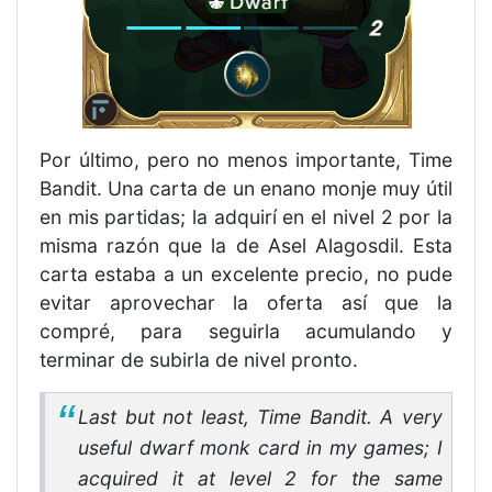
Por último, pero no menos importante, Time
Bandit. Una carta de un enano monje muy útil
en mis partidas; la adquirí en el nivel 2 por la
misma razón que la de Asel Alagosdil. Esta
carta estaba a un excelente precio, no pude
evitar aprovechar la oferta así que la
compré, para seguirla acumulando y
terminar de subirla de nivel pronto.
Last but not least, Time Bandit. A very
useful dwarf monk card in my games; I
acquired it at level 2 for the same