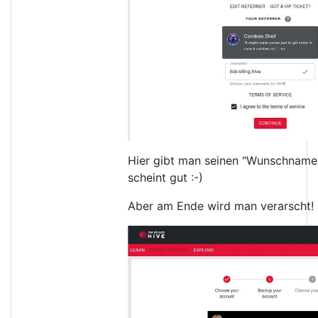
Hier gibt man seinen "Wunschnamen
scheint gut :-)
Aber am Ende wird man verarscht!