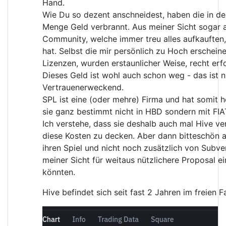
Hand.
Wie Du so dezent anschneidest, haben die in de
Menge Geld verbrannt. Aus meiner Sicht sogar 
Community, welche immer treu alles aufkaufte
hat. Selbst die mir persönlich zu Hoch erschei
Lizenzen, wurden erstaunlicher Weise, recht erf
Dieses Geld ist wohl auch schon weg - das ist n
Vertrauenerweckend.
SPL ist eine (oder mehre) Firma und hat somit 
sie ganz bestimmt nicht in HBD sondern mit FIA
Ich verstehe, dass sie deshalb auch mal Hive v
diese Kosten zu decken. Aber dann bitteschön 
ihren Spiel und nicht noch zusätzlich von Subve
meiner Sicht für weitaus nützlichere Proposal 
könnten.
Hive befindet sich seit fast 2 Jahren im freien F