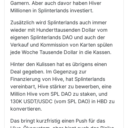
Gamern. Aber auch davor haben Hiver
Millionen in Splinterlands investiert.
Zusätzlich wird Splinterlands auch immer
wieder mit Hunderttausenden Dollar vom
eigenen Splinterlands DAO und auch der
Verkauf und Kommission von Karten spülen
jede Woche Tausende Dollar in die Kassen.
Hinter den Kulissen hat es übrigens einen
Deal gegeben. Im Gegenzug zur
Finanzierung von Hive, hat Splinterlands
vereinbart, Hive stärker zu bewerben, eine
Million Hive vom SPL DAO zu staken, und
130K USDT/USDC (vom SPL DAO) in HBD zu
konvertieren.
Das bringt kurzfristig einen Push für das