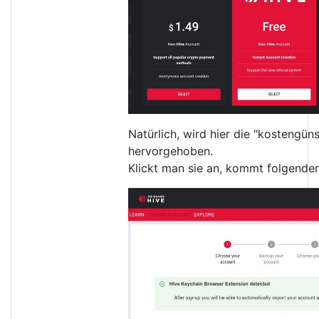
Natürlich, wird hier die "kostengün
hervorgehoben.
Klickt man sie an, kommt folgender