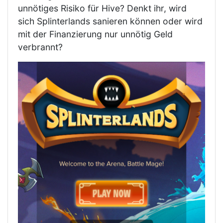
unnötiges Risiko für Hive? Denkt ihr, wird
sich Splinterlands sanieren können oder wird
mit der Finanzierung nur unnötig Geld
verbrannt?