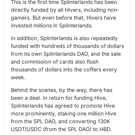
This is the first time Splinterlands has been
directly funded by all Hivers, including non-
gamers. But even before that, Hivers have
invested millions in Splinterlands.
In addition, Splinterlands is also repeatedly
funded with hundreds of thousands of dollars
from its own Splinterlands DAO, and the sale
and commission of cards also flush
thousands of dollars into the coffers every
week.
Behind the scenes, by the way, there has
been a deal. In return for funding Hive,
Splinterlands has agreed to promote Hive
more prominently, staking one million Hive
from the SPL DAO, and converting 130K
USDT/USDC (from the SPL DAO) to HBD.