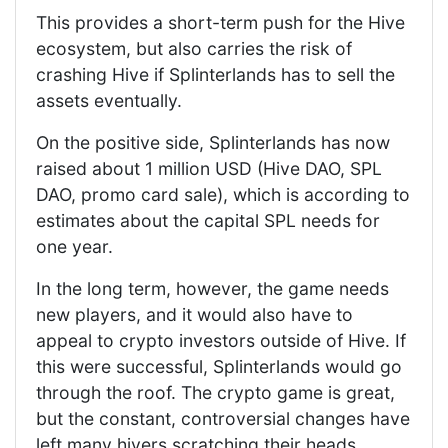
This provides a short-term push for the Hive
ecosystem, but also carries the risk of
crashing Hive if Splinterlands has to sell the
assets eventually.
On the positive side, Splinterlands has now
raised about 1 million USD (Hive DAO, SPL
DAO, promo card sale), which is according to
estimates about the capital SPL needs for
one year.
In the long term, however, the game needs
new players, and it would also have to
appeal to crypto investors outside of Hive. If
this were successful, Splinterlands would go
through the roof. The crypto game is great,
but the constant, controversial changes have
left many hivers scratching their heads.