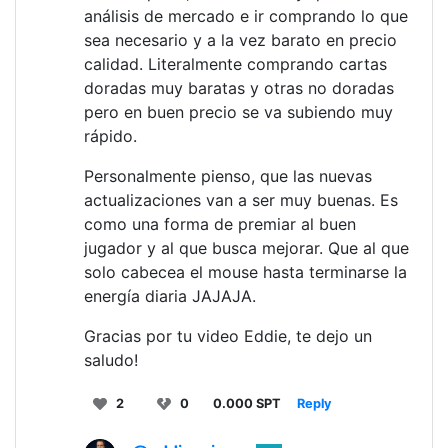
análisis de mercado e ir comprando lo que
sea necesario y a la vez barato en precio
calidad. Literalmente comprando cartas
doradas muy baratas y otras no doradas
pero en buen precio se va subiendo muy
rápido.
Personalmente pienso, que las nuevas
actualizaciones van a ser muy buenas. Es
como una forma de premiar al buen
jugador y al que busca mejorar. Que al que
solo cabecea el mouse hasta terminarse la
energía diaria JAJAJA.
Gracias por tu video Eddie, te dejo un
saludo!
2
0
0.000 SPT
Reply