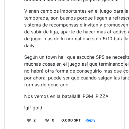
Vienen cambios importantes en el juego para l
temporada, son buenos porque llegan a refresca
sistema de recompensas e invitan y promueven
de subir de liga, aparte de hacer mas atractivo
de jugar mas de lo normal que solo 5/10 batalla
daily.
Según un town hall que escuche SPS se necesit
muchas cosas en el juego así que terminando el
no habrá otra forma de conseguirlo mas que c
por ahora, puede ser que cuando salgan las la
formas de generarlo.
Nos vemos en la batalla!!! !PGM !PIZZA
!gif gold
2
0
0.000 SPT
Reply