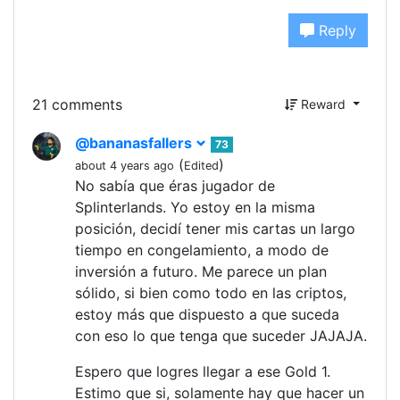
Reply
21 comments
Reward
@bananasfallers
73
(
)
about 4 years ago
Edited
No sabía que éras jugador de
Splinterlands. Yo estoy en la misma
posición, decidí tener mis cartas un largo
tiempo en congelamiento, a modo de
inversión a futuro. Me parece un plan
sólido, si bien como todo en las criptos,
estoy más que dispuesto a que suceda
con eso lo que tenga que suceder JAJAJA.
Espero que logres llegar a ese Gold 1.
Estimo que si, solamente hay que hacer un