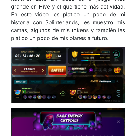
grande en Hive y el que tiene más actividad.
En este video les platico un poco de mi
historia con Splinterlands, les muestro mis
cartas, algunos de mis tokens y también les
platico un poco de mis planes a futuro.