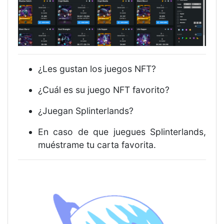
¿Les gustan los juegos NFT?
¿Cuál es su juego NFT favorito?
¿Juegan Splinterlands?
En caso de que juegues Splinterlands,
muéstrame tu carta favorita.