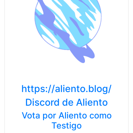
https://aliento.blog/
Discord de Aliento
Vota por Aliento como
Testigo