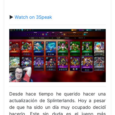
▶️
Watch on 3Speak
Desde hace tiempo he querido hacer una
actualización de Splinterlands. Hoy a pesar
de que ha sido un día muy ocupado decidí
hacerlo. Este sin duda es el juego más