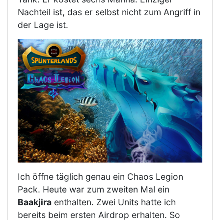
Nachteil ist, das er selbst nicht zum Angriff in
der Lage ist.
Ich öffne täglich genau ein Chaos Legion
Pack. Heute war zum zweiten Mal ein
Baakjira
enthalten. Zwei Units hatte ich
bereits beim ersten Airdrop erhalten. So