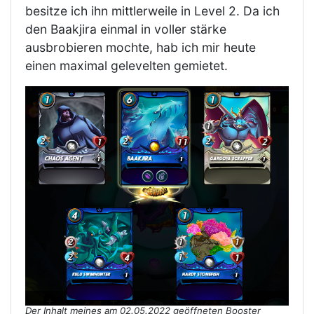
besitze ich ihn mittlerweile in Level 2. Da ich
den Baakjira einmal in voller stärke
ausbrobieren mochte, hab ich mir heute
einen maximal gelevelten gemietet.
Der Inhalt meines am 02.05.2022 geöffneten Booster