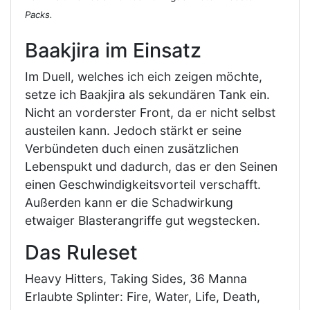
Packs.
Baakjira im Einsatz
Im Duell, welches ich eich zeigen möchte,
setze ich Baakjira als sekundären Tank ein.
Nicht an vorderster Front, da er nicht selbst
austeilen kann. Jedoch stärkt er seine
Verbündeten duch einen zusätzlichen
Lebenspukt und dadurch, das er den Seinen
einen Geschwindigkeitsvorteil verschafft.
Außerden kann er die Schadwirkung
etwaiger Blasterangriffe gut wegstecken.
Das Ruleset
Heavy Hitters, Taking Sides, 36 Manna
Erlaubte Splinter: Fire, Water, Life, Death,