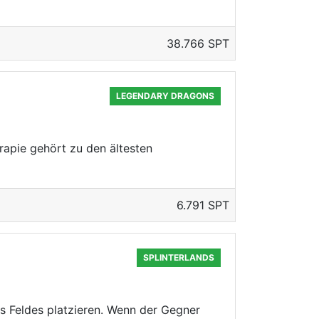
38.766 SPT
LEGENDARY DRAGONS
rapie gehört zu den ältesten
6.791 SPT
SPLINTERLANDS
es Feldes platzieren. Wenn der Gegner