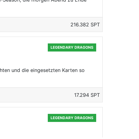
216.382 SPT
LEGENDARY DRAGONS
achten und die eingesetzten Karten so
17.294 SPT
LEGENDARY DRAGONS