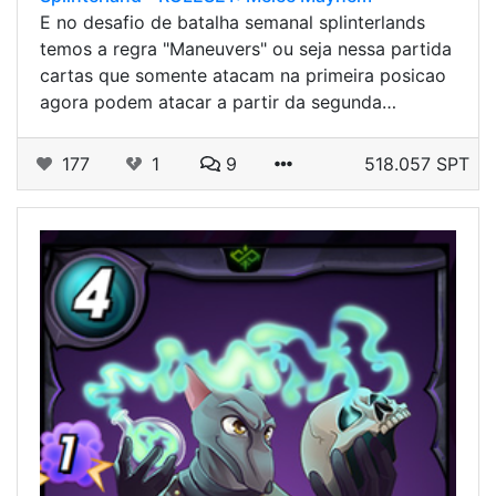
E no desafio de batalha semanal splinterlands
temos a regra "Maneuvers" ou seja nessa partida
cartas que somente atacam na primeira posicao
agora podem atacar a partir da segunda…
177
1
9
518.057 SPT