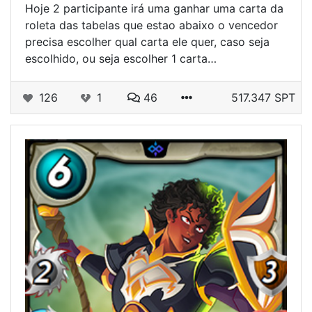
Hoje 2 participante irá uma ganhar uma carta da
roleta das tabelas que estao abaixo o vencedor
precisa escolher qual carta ele quer, caso seja
escolhido, ou seja escolher 1 carta…
126
1
46
517.347 SPT