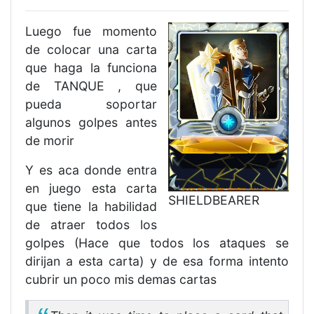
Luego fue momento
de colocar una carta
que haga la funciona
de TANQUE , que
pueda soportar
algunos golpes antes
de morir
Y es aca donde entra
en juego esta carta
SHIELDBEARER
que tiene la habilidad
de atraer todos los
golpes (Hace que todos los ataques se
dirijan a esta carta) y de esa forma intento
cubrir un poco mis demas cartas