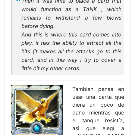
Then it was time to place a card that
would function as a TANK , which
remains to withstand a few blows
before dying.
And this is where this card comes into
play, it has the ability to attract all the
hits (it makes all the attacks go to this
card) and in this way I try to cover a
little bit my other cards.
Tambien pensé en
usar una carta que
diera un poco de
daño mientras que
el tanque resistía,
asi que elegí a