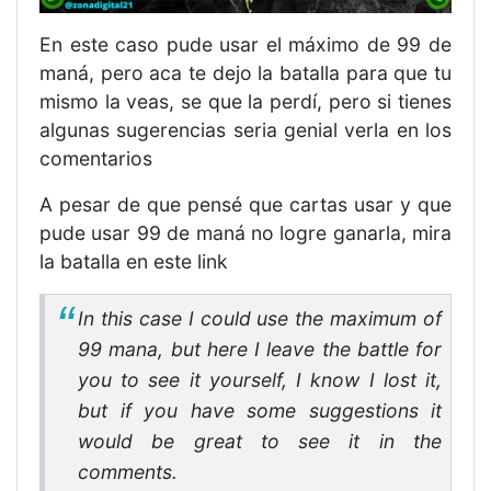
En este caso pude usar el máximo de 99 de
maná, pero aca te dejo la batalla para que tu
mismo la veas, se que la perdí, pero si tienes
algunas sugerencias seria genial verla en los
comentarios
A pesar de que pensé que cartas usar y que
pude usar 99 de maná no logre ganarla, mira
la batalla en este link
In this case I could use the maximum of
99 mana, but here I leave the battle for
you to see it yourself, I know I lost it,
but if you have some suggestions it
would be great to see it in the
comments.