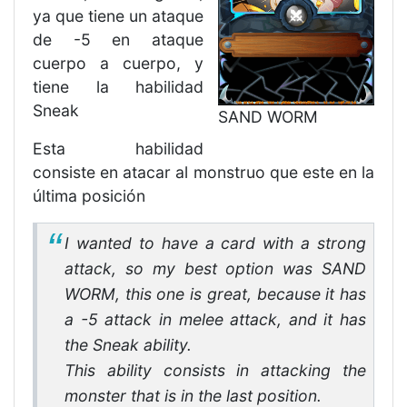
ya que tiene un ataque
de -5 en ataque
cuerpo a cuerpo, y
tiene la habilidad
Sneak
SAND WORM
Esta habilidad
consiste en atacar al monstruo que este en la
última posición
I wanted to have a card with a strong
attack, so my best option was SAND
WORM, this one is great, because it has
a -5 attack in melee attack, and it has
the Sneak ability.
This ability consists in attacking the
monster that is in the last position.