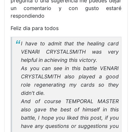
pregunta o una sugerencia me puedes dejar
un comentario y con gusto estaré
respondiendo
Feliz dia para todos
I have to admit that the healing card
VENARI CRYSTALSMITH was very
helpful in achieving this victory.
As you can see in this battle VENARI
CRYSTALSMITH also played a good
role regenerating my cards so they
didn't die.
And of course TEMPORAL MASTER
also gave the best of himself in this
battle, I hope you liked this post, if you
have any questions or suggestions you