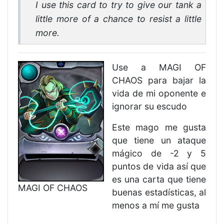
I use this card to try to give our tank a
little more of a chance to resist a little
more.
Use a MAGI OF
CHAOS para bajar la
vida de mi oponente e
ignorar su escudo
Este mago me gusta
que tiene un ataque
mágico de -2 y 5
puntos de vida así que
es una carta que tiene
MAGI OF CHAOS
buenas estadísticas, al
menos a mí me gusta