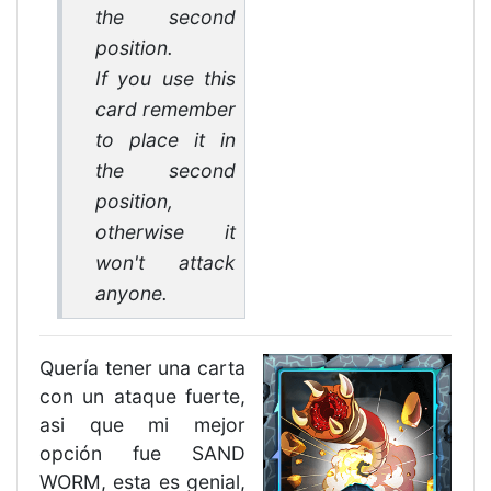
the second
position.
If you use this
card remember
to place it in
the second
position,
otherwise it
won't attack
anyone.
Quería tener una carta
con un ataque fuerte,
asi que mi mejor
opción fue SAND
WORM, esta es genial,