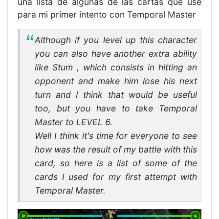
una lista de algunas de las cartas que use
para mi primer intento con Temporal Master
Although if you level up this character
you can also have another extra ability
like Stum , which consists in hitting an
opponent and make him lose his next
turn and I think that would be useful
too, but you have to take Temporal
Master to LEVEL 6.
Well I think it's time for everyone to see
how was the result of my battle with this
card, so here is a list of some of the
cards I used for my first attempt with
Temporal Master.