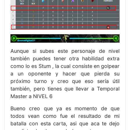
Aunque si subes este personaje de nivel
también puedes tener otra habilidad extra
como lo es Stum , la cual consiste en golpear
a un oponente y hacer que pierda su
próximo turno y creo que eso sería útil
también, pero tienes que llevar a Temporal
Master a NIVEL 6
Bueno creo que ya es momento de que
todos vean como fue el resultado de mi
batalla con esta carta, asi que aca te dejo