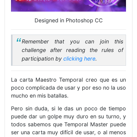
Designed in Photoshop CC
Remember that you can join this
challenge after reading the rules of
participation by
clicking here
.
La carta Maestro Temporal creo que es un
poco complicada de usar y por eso no la uso
mucho en mis batallas.
Pero sin duda, si le das un poco de tiempo
puede dar un golpe muy duro en su turno, y
todos sabemos que Temporal Master puede
ser una carta muy difícil de usar, o al menos