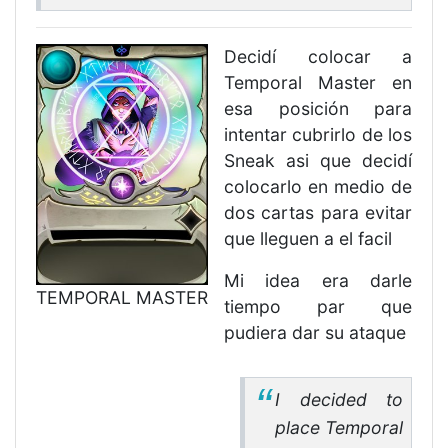
Decidí colocar a
Temporal Master en
esa posición para
intentar cubrirlo de los
Sneak asi que decidí
colocarlo en medio de
dos cartas para evitar
que lleguen a el facil
Mi idea era darle
TEMPORAL MASTER
tiempo par que
pudiera dar su ataque
I decided to
place Temporal