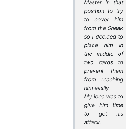
Master in that
position to try
to cover him
from the Sneak
so I decided to
place him in
the middle of
two cards to
prevent them
from reaching
him easily.
My idea was to
give him time
to get his
attack.