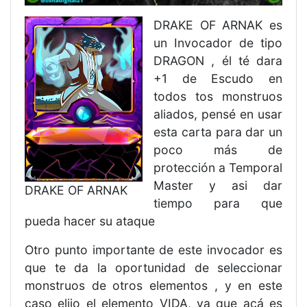
DRAKE OF ARNAK es
un Invocador de tipo
DRAGON , él té dara
+1 de Escudo en
todos tos monstruos
aliados, pensé en usar
esta carta para dar un
poco más de
protección a Temporal
Master y asi dar
DRAKE OF ARNAK
tiempo para que
pueda hacer su ataque
Otro punto importante de este invocador es
que te da la oportunidad de seleccionar
monstruos de otros elementos , y en este
caso elijo el elemento VIDA, ya que acá es