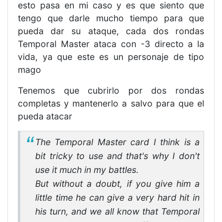
esto pasa en mi caso y es que siento que
tengo que darle mucho tiempo para que
pueda dar su ataque, cada dos rondas
Temporal Master ataca con -3 directo a la
vida, ya que este es un personaje de tipo
mago
Tenemos que cubrirlo por dos rondas
completas y mantenerlo a salvo para que el
pueda atacar
The Temporal Master card I think is a
bit tricky to use and that's why I don't
use it much in my battles.
But without a doubt, if you give him a
little time he can give a very hard hit in
his turn, and we all know that Temporal