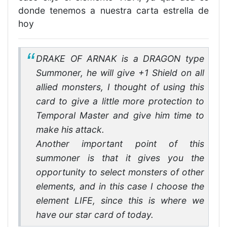
donde tenemos a nuestra carta estrella de
hoy
DRAKE OF ARNAK is a DRAGON type
Summoner, he will give +1 Shield on all
allied monsters, I thought of using this
card to give a little more protection to
Temporal Master and give him time to
make his attack.
Another important point of this
summoner is that it gives you the
opportunity to select monsters of other
elements, and in this case I choose the
element LIFE, since this is where we
have our star card of today.