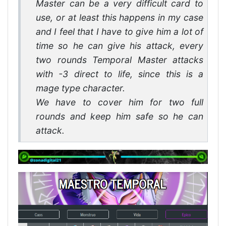
Master can be a very difficult card to
use, or at least this happens in my case
and I feel that I have to give him a lot of
time so he can give his attack, every
two rounds Temporal Master attacks
with -3 direct to life, since this is a
mage type character.
We have to cover him for two full
rounds and keep him safe so he can
attack.