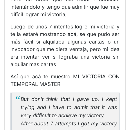
intentándolo y tengo que admitir que fue muy
difícil lograr mi victoria,
Luego de unos 7 intentos logre mi victoria y
te la estaré mostrando acá, se que pudo ser
más fácil si alquilaba algunas cartas o un
invocador que me diera ventaja, pero mi idea
era intentar ver si lograba una victoria sin
alquilar mas cartas
Así que acá te muestro MI VICTORIA CON
TEMPORAL MASTER
But don't think that I gave up, I kept
trying and I have to admit that it was
very difficult to achieve my victory,
After about 7 attempts I got my victory