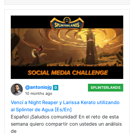
@antoniojg
0
SPLINTERLANDS
10 months ago
Vencí a Night Reaper y Larissa Kerato utilizando
al Splinter de Agua [Es/En]
Español ¡Saludos comunidad! En el reto de esta
semana quiero compartir con ustedes un análisis
de