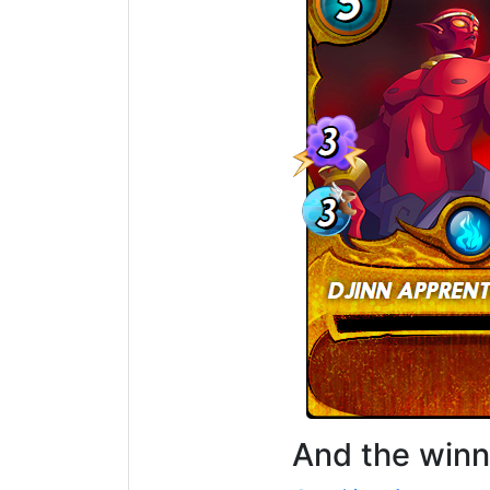
And the winne