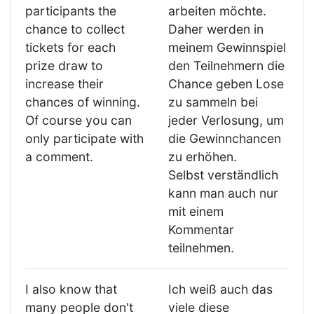
participants the
arbeiten möchte.
chance to collect
Daher werden in
tickets for each
meinem Gewinnspiel
prize draw to
den Teilnehmern die
increase their
Chance geben Lose
chances of winning.
zu sammeln bei
Of course you can
jeder Verlosung, um
only participate with
die Gewinnchancen
a comment.
zu erhöhen.
Selbst verständlich
kann man auch nur
mit einem
Kommentar
teilnehmen.
I also know that
Ich weiß auch das
many people don't
viele diese