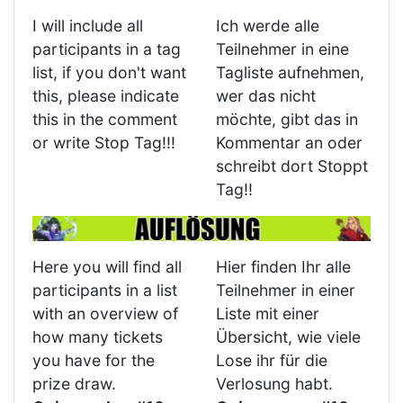
I will include all
Ich werde alle
participants in a tag
Teilnehmer in eine
list, if you don't want
Tagliste aufnehmen,
this, please indicate
wer das nicht
this in the comment
möchte, gibt das in
or write Stop Tag!!!
Kommentar an oder
schreibt dort Stoppt
Tag!!
Here you will find all
Hier finden Ihr alle
participants in a list
Teilnehmer in einer
with an overview of
Liste mit einer
how many tickets
Übersicht, wie viele
you have for the
Lose ihr für die
prize draw.
Verlosung habt.