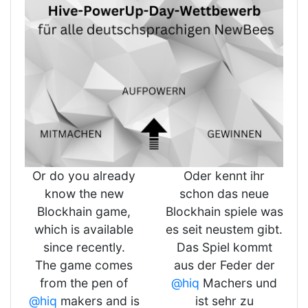
Or do you already
Oder kennt ihr
know the new
schon das neue
Blockhain game,
Blockhain spiele was
which is available
es seit neustem gibt.
since recently.
Das Spiel kommt
The game comes
aus der Feder der
from the pen of
@hiq
Machers und
@hiq
makers and is
ist sehr zu