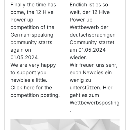
Finally the time has
Endlich ist es so
come, the 12 Hive
weit, der 12 Hive
Power up
Power up
competition of the
Wettbewerb der
German-speaking
deutschsprachigen
community starts
Community startet
again on
am 01.05.2024
01.05.2024.
wieder.
We are very happy
Wir freuen uns sehr,
to support you
euch Newbies ein
newbies a little.
wenig zu
Click here for the
unterstützen. Hier
competition posting.
geht es zum
Wettbewerbsposting
.