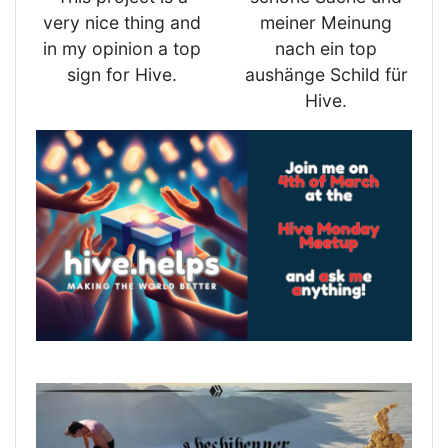
very nice thing and
meiner Meinung
in my opinion a top
nach ein top
sign for Hive.
aushänge Schild für
Hive.