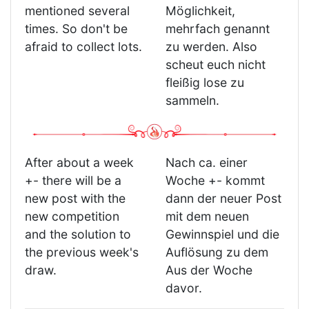
mentioned several
Möglichkeit,
times. So don't be
mehrfach genannt
afraid to collect lots.
zu werden. Also
scheut euch nicht
fleißig lose zu
sammeln.
After about a week
Nach ca. einer
+- there will be a
Woche +- kommt
new post with the
dann der neuer Post
new competition
mit dem neuen
and the solution to
Gewinnspiel und die
the previous week's
Auflösung zu dem
draw.
Aus der Woche
davor.