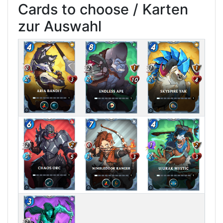
Cards to choose / Karten
zur Auswahl