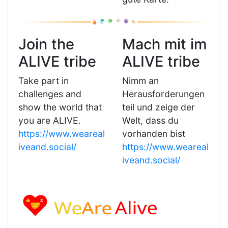
Join the
Mach mit im
ALIVE tribe
ALIVE tribe
Take part in
Nimm an
challenges and
Herausforderungen
show the world that
teil und zeige der
you are ALIVE.
Welt, dass du
https://www.weareal
vorhanden bist
iveand.social/
https://www.weareal
iveand.social/