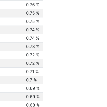
0.76 %
0.75 %
0.75 %
0.74 %
0.74 %
0.73 %
0.72 %
0.72 %
0.71 %
0.7 %
0.69 %
0.69 %
0.68 %