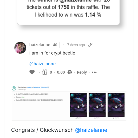
Congrats / Glückwunsch
@haizelanne