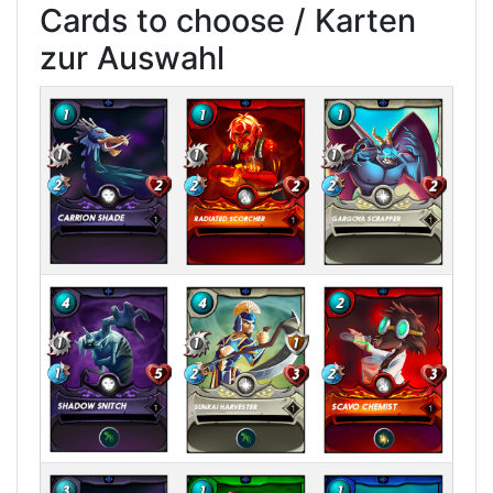
Cards to choose / Karten
zur Auswahl