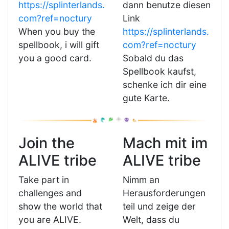
https://splinterlands.
dann benutze diesen
com?ref=noctury
Link
When you buy the
https://splinterlands.
spellbook, i will gift
com?ref=noctury
you a good card.
Sobald du das
Spellbook kaufst,
schenke ich dir eine
gute Karte.
Join the
Mach mit im
ALIVE tribe
ALIVE tribe
Take part in
Nimm an
challenges and
Herausforderungen
show the world that
teil und zeige der
you are ALIVE.
Welt, dass du