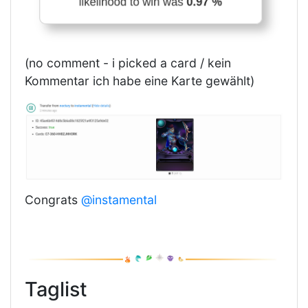
(no comment - i picked a card / kein
Kommentar ich habe eine Karte gewählt)
Congrats
@instamental
Taglist