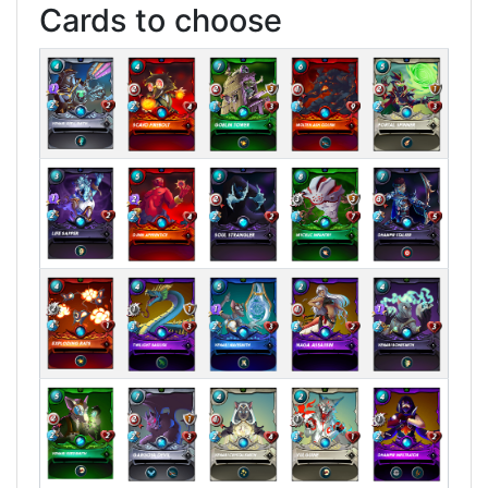
Cards to choose